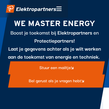
WE MASTER ENERGY
Boost je toekomst bij
Elektropartners
en
Protectiepartners!
Laat je gegevens achter als je wilt werken
aan de toekomst van energie en techniek.
Stuur een mailtje
Bel gerust als je vragen hebt