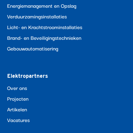
Energiemanagement en Opslag
Verduurzamingsinstallaties
Licht- en Krachtstroominstallaties
Brand- en Beveiligingstechnieken
Gebouwautomatisering
Elektropartners
Over ons
Projecten
Artikelen
Vacatures