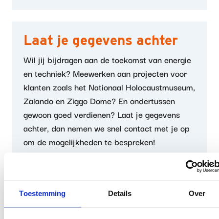
Laat je gegevens achter
Wil jij bijdragen aan de toekomst van energie
en techniek? Meewerken aan projecten voor
klanten zoals het Nationaal Holocaustmuseum,
Zalando en Ziggo Dome? En ondertussen
gewoon goed verdienen? Laat je gegevens
achter, dan nemen we snel contact met je op
om de mogelijkheden te bespreken!
Naam
Toestemming
Details
Over