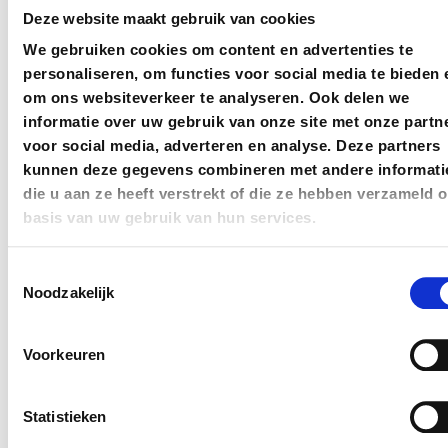
E-mailadres
Deze website maakt gebruik van cookies
We gebruiken cookies om content en advertenties te
personaliseren, om functies voor social media te bieden 
om ons websiteverkeer te analyseren. Ook delen we
Telefoonnummer
informatie over uw gebruik van onze site met onze partn
voor social media, adverteren en analyse. Deze partners
kunnen deze gegevens combineren met andere informati
die u aan ze heeft verstrekt of die ze hebben verzameld 
basis van uw gebruik van hun services.
Bericht
Toestemmingsselectie
Noodzakelijk
Voorkeuren
Statistieken
Verzenden